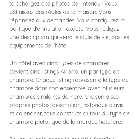
téléchargez des photos de l'intérieur. Vous
définissez des règles de la maison. Vous
répondez aux demandes. Vous configurez la
politique d'annulation exacte. Vous rédigez
une description qui vend le style de vie, pas les
équipements de l'hôtel.
Un hôtel avec cinq types de chambres
devient cinq listings Airbnb, un par type de
chambre. Chaque listing représente le type de
chambre dans son ensemble, avec plusieurs
chambres similaires derrière. Chacun a ses
propres photos, description, historique d'avis
et calendrier, tous construits autour du type de
chambre plutôt que de la marque hôtelière.