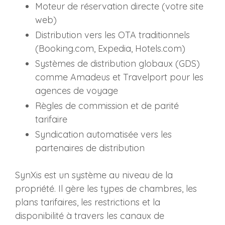
Moteur de réservation directe (votre site
web)
Distribution vers les OTA traditionnels
(Booking.com, Expedia, Hotels.com)
Systèmes de distribution globaux (GDS)
comme Amadeus et Travelport pour les
agences de voyage
Règles de commission et de parité
tarifaire
Syndication automatisée vers les
partenaires de distribution
SynXis est un système au niveau de la
propriété. Il gère les types de chambres, les
plans tarifaires, les restrictions et la
disponibilité à travers les canaux de