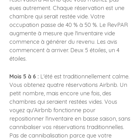
eues autrement. Chaque réservation est une
chambre qui serait restée vide. Votre
occupation passe de 40 % à 50 %. Le RevPAR
augmente à mesure que l'inventaire vide
commence à générer du revenu. Les avis
commencent à arriver. Deux 5 étoiles, un 4
étoiles.
Mois 5 à 6 :
L'été est traditionnellement calme.
Vous obtenez quatre réservations Airbnb. Un
petit nombre, mais encore une fois, des
chambres qui seraient restées vides. Vous
voyez qu'Airbnb fonctionne pour
repositionner l'inventaire en basse saison, sans
cannibaliser vos réservations traditionnelles.
Pas de cannibalisation parce que votre