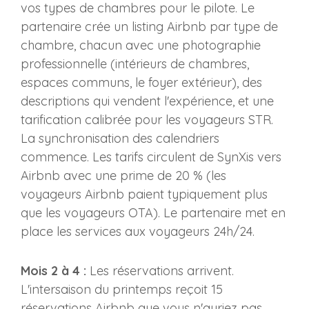
vos types de chambres pour le pilote. Le
partenaire crée un listing Airbnb par type de
chambre, chacun avec une photographie
professionnelle (intérieurs de chambres,
espaces communs, le foyer extérieur), des
descriptions qui vendent l'expérience, et une
tarification calibrée pour les voyageurs STR.
La synchronisation des calendriers
commence. Les tarifs circulent de SynXis vers
Airbnb avec une prime de 20 % (les
voyageurs Airbnb paient typiquement plus
que les voyageurs OTA). Le partenaire met en
place les services aux voyageurs 24h/24.
Mois 2 à 4 :
Les réservations arrivent.
L'intersaison du printemps reçoit 15
réservations Airbnb que vous n'auriez pas