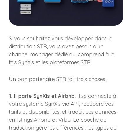
Si vous souhaitez vous développer dans la
distribution STR, vous avez besoin d'un
channel manager dédié qui comprend à la
fois SynXis et les plateformes STR.
Un bon partenaire STR fait trois choses :
1. Il parle SynXis et Airbnb.
Il se connecte à
votre système SynXis via API, récupère vos
tarifs et disponibilités, et traduit ces données
en listings Airbnb et Vrbo. La couche de
traduction gère les différences : les types de