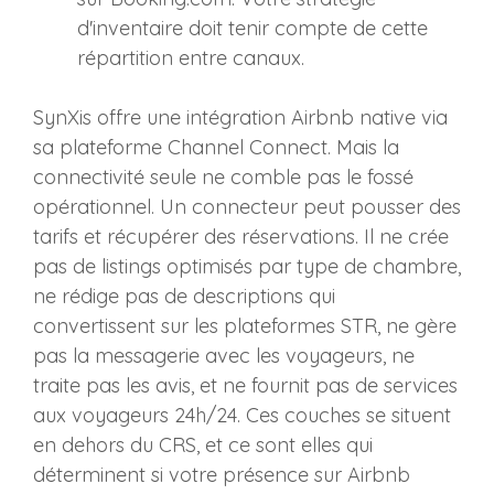
d'inventaire doit tenir compte de cette
répartition entre canaux.
SynXis offre une intégration Airbnb native via
sa plateforme Channel Connect. Mais la
connectivité seule ne comble pas le fossé
opérationnel. Un connecteur peut pousser des
tarifs et récupérer des réservations. Il ne crée
pas de listings optimisés par type de chambre,
ne rédige pas de descriptions qui
convertissent sur les plateformes STR, ne gère
pas la messagerie avec les voyageurs, ne
traite pas les avis, et ne fournit pas de services
aux voyageurs 24h/24. Ces couches se situent
en dehors du CRS, et ce sont elles qui
déterminent si votre présence sur Airbnb