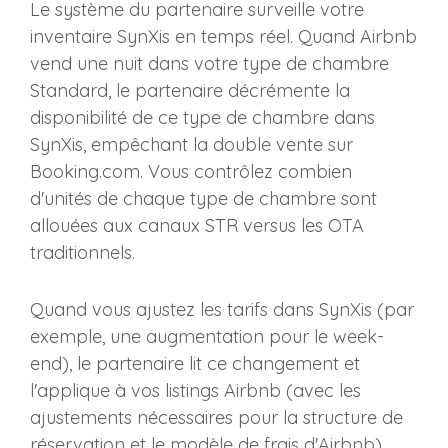
Le système du partenaire surveille votre
inventaire SynXis en temps réel. Quand Airbnb
vend une nuit dans votre type de chambre
Standard, le partenaire décrémente la
disponibilité de ce type de chambre dans
SynXis, empêchant la double vente sur
Booking.com. Vous contrôlez combien
d'unités de chaque type de chambre sont
allouées aux canaux STR versus les OTA
traditionnels.
Quand vous ajustez les tarifs dans SynXis (par
exemple, une augmentation pour le week-
end), le partenaire lit ce changement et
l'applique à vos listings Airbnb (avec les
ajustements nécessaires pour la structure de
réservation et le modèle de frais d'Airbnb).