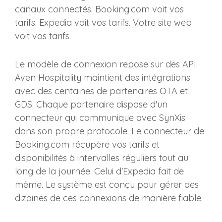
canaux connectés. Booking.com voit vos
tarifs. Expedia voit vos tarifs. Votre site web
voit vos tarifs.
Le modèle de connexion repose sur des API.
Aven Hospitality maintient des intégrations
avec des centaines de partenaires OTA et
GDS. Chaque partenaire dispose d'un
connecteur qui communique avec SynXis
dans son propre protocole. Le connecteur de
Booking.com récupère vos tarifs et
disponibilités à intervalles réguliers tout au
long de la journée. Celui d'Expedia fait de
même. Le système est conçu pour gérer des
dizaines de ces connexions de manière fiable.