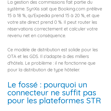
La gestion des commissions fait partie du
système. SynXis sait que Booking.com prélève
15 à 18 %, qu'Expedia prend 15 à 20 %, et que
votre site direct prend 0 %. Il peut router les
réservations correctement et calculer votre
revenu net en conséquence.
Ce modèle de distribution est solide pour les
OTA et les GDS. Il s'adapte à des milliers
d'hôtels. Le problème : il ne fonctionne que
pour la distribution de type hôtelier.
Le fossé : pourquoi un
connecteur ne suffit pas
pour les plateformes STR