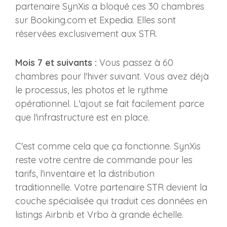
partenaire SynXis a bloqué ces 30 chambres
sur Booking.com et Expedia. Elles sont
réservées exclusivement aux STR.
Mois 7 et suivants :
Vous passez à 60
chambres pour l'hiver suivant. Vous avez déjà
le processus, les photos et le rythme
opérationnel. L'ajout se fait facilement parce
que l'infrastructure est en place.
C'est comme cela que ça fonctionne. SynXis
reste votre centre de commande pour les
tarifs, l'inventaire et la distribution
traditionnelle. Votre partenaire STR devient la
couche spécialisée qui traduit ces données en
listings Airbnb et Vrbo à grande échelle.