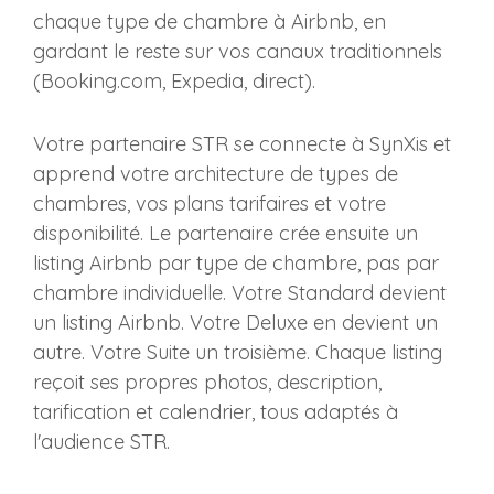
chaque type de chambre à Airbnb, en
gardant le reste sur vos canaux traditionnels
(Booking.com, Expedia, direct).
Votre partenaire STR se connecte à SynXis et
apprend votre architecture de types de
chambres, vos plans tarifaires et votre
disponibilité. Le partenaire crée ensuite un
listing Airbnb par type de chambre, pas par
chambre individuelle. Votre Standard devient
un listing Airbnb. Votre Deluxe en devient un
autre. Votre Suite un troisième. Chaque listing
reçoit ses propres photos, description,
tarification et calendrier, tous adaptés à
l'audience STR.