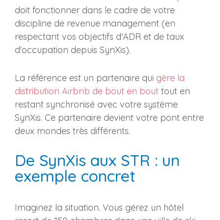
doit fonctionner dans le cadre de votre
discipline de revenue management (en
respectant vos objectifs d'ADR et de taux
d'occupation depuis SynXis).
La référence est un partenaire qui
gère la
distribution Airbnb de bout en bout
tout en
restant synchronisé avec votre système
SynXis. Ce partenaire devient votre pont entre
deux mondes très différents.
De SynXis aux STR : un
exemple concret
Imaginez la situation. Vous gérez un hôtel