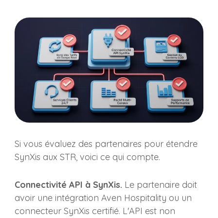
Si vous évaluez des partenaires pour étendre
SynXis aux STR, voici ce qui compte.
Connectivité API à SynXis.
Le partenaire doit
avoir une intégration Aven Hospitality ou un
connecteur SynXis certifié. L'API est non