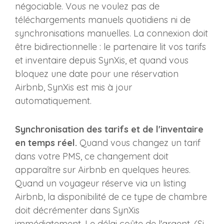
négociable. Vous ne voulez pas de
téléchargements manuels quotidiens ni de
synchronisations manuelles. La connexion doit
être bidirectionnelle : le partenaire lit vos tarifs
et inventaire depuis SynXis, et quand vous
bloquez une date pour une réservation
Airbnb, SynXis est mis à jour
automatiquement.
Synchronisation des tarifs et de l'inventaire
en temps réel.
Quand vous changez un tarif
dans votre PMS, ce changement doit
apparaître sur Airbnb en quelques heures.
Quand un voyageur réserve via un listing
Airbnb, la disponibilité de ce type de chambre
doit décrémenter dans SynXis
immédiatement. Le délai coûte de l'argent. (Si