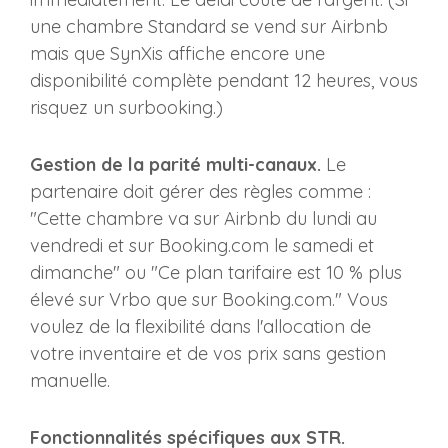
une chambre Standard se vend sur Airbnb
mais que SynXis affiche encore une
disponibilité complète pendant 12 heures, vous
risquez un surbooking.)
Gestion de la parité multi-canaux.
Le
partenaire doit gérer des règles comme :
"Cette chambre va sur Airbnb du lundi au
vendredi et sur Booking.com le samedi et
dimanche" ou "Ce plan tarifaire est 10 % plus
élevé sur Vrbo que sur Booking.com." Vous
voulez de la flexibilité dans l'allocation de
votre inventaire et de vos prix sans gestion
manuelle.
Fonctionnalités spécifiques aux STR.