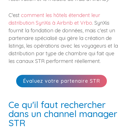
C'est
comment les hôtels étendent leur
distribution SynXis à Airbnb et Vrbo
. SynXis
fournit la fondation de données, mais c'est un
partenaire spécialisé qui gère la création de
listings, les opérations avec les voyageurs et la
distribution par type de chambre qui fait que
les canaux STR performent réellement.
Évaluez votre partenaire STR
Ce qu'il faut rechercher
dans un channel manager
STR