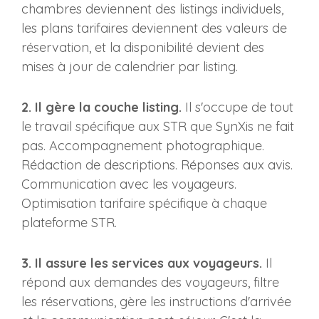
chambres deviennent des listings individuels,
les plans tarifaires deviennent des valeurs de
réservation, et la disponibilité devient des
mises à jour de calendrier par listing.
2. Il gère la couche listing.
Il s'occupe de tout
le travail spécifique aux STR que SynXis ne fait
pas. Accompagnement photographique.
Rédaction de descriptions. Réponses aux avis.
Communication avec les voyageurs.
Optimisation tarifaire spécifique à chaque
plateforme STR.
3. Il assure les services aux voyageurs.
Il
répond aux demandes des voyageurs, filtre
les réservations, gère les instructions d'arrivée