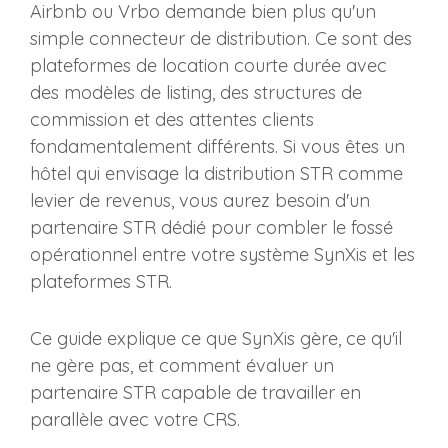
Airbnb ou Vrbo demande bien plus qu'un
simple connecteur de distribution. Ce sont des
plateformes de location courte durée avec
des modèles de listing, des structures de
commission et des attentes clients
fondamentalement différents. Si vous êtes un
hôtel qui envisage la distribution STR comme
levier de revenus, vous aurez besoin d'un
partenaire STR dédié pour combler le fossé
opérationnel entre votre système SynXis et les
plateformes STR.
Ce guide explique ce que SynXis gère, ce qu'il
ne gère pas, et comment évaluer un
partenaire STR capable de travailler en
parallèle avec votre CRS.