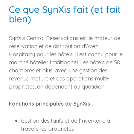
Ce que SynXis fait (et fait
bien)
SynXis Central Reservations est le moteur de
réservation et de distribution d'Aven
Hospitality pour les hôtels. Il est conçu pour le
marché hôtelier traditionnel. Les hôtels de 50
chambres et plus, avec une gestion des
revenus mature et des opérations multi-
propriétés, en dépendent au quotidien.
Fonctions principales de SynXis :
Gestion des tarifs et de l'inventaire à
travers les propriétés