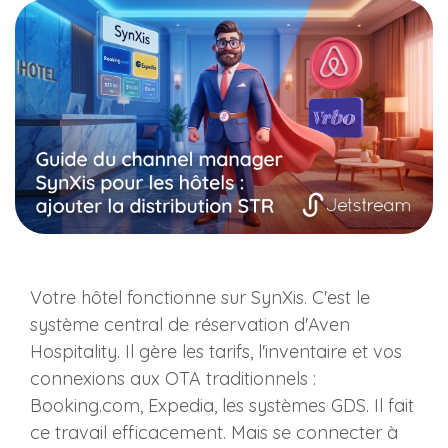
Votre hôtel fonctionne sur SynXis. C'est le
système central de réservation d'Aven
Hospitality. Il gère les tarifs, l'inventaire et vos
connexions aux OTA traditionnels :
Booking.com, Expedia, les systèmes GDS. Il fait
ce travail efficacement. Mais se connecter à