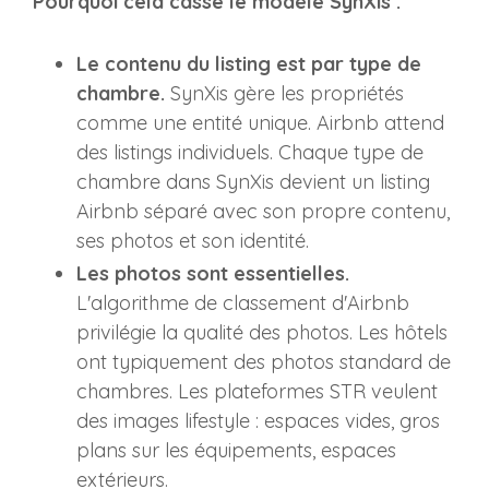
Pourquoi cela casse le modèle SynXis :
Le contenu du listing est par type de
chambre.
SynXis gère les propriétés
comme une entité unique. Airbnb attend
des listings individuels. Chaque type de
chambre dans SynXis devient un listing
Airbnb séparé avec son propre contenu,
ses photos et son identité.
Les photos sont essentielles.
L'algorithme de classement d'Airbnb
privilégie la qualité des photos. Les hôtels
ont typiquement des photos standard de
chambres. Les plateformes STR veulent
des images lifestyle : espaces vides, gros
plans sur les équipements, espaces
extérieurs.