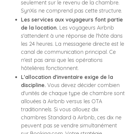
seulement sur le revenu de la chambre.
SynXis ne comprend pas cette structure.
Les services aux voyageurs font partie
de la location.
Les voyageurs Airbnb
s'attendent à une réponse de l'hôte dans
les 24 heures. La messagerie directe est le
canal de communication principal. Ce
n'est pas ainsi que les opérations
hôtelières fonctionnent.
L'allocation d'inventaire exige de la
discipline.
Vous devez décider combien
d'unités de chaque type de chambre sont
allouées à Airbnb versus les OTA
traditionnels. Si vous allouez dix
chambres Standard à Airbnb, ces dix ne
peuvent pas se vendre simultanément
sur Booking.com. Votre stratégie