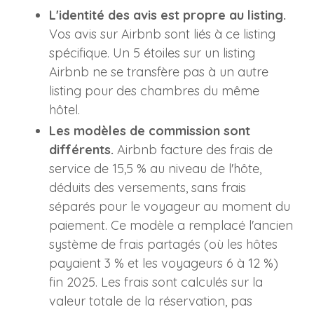
L'identité des avis est propre au listing.
Vos avis sur Airbnb sont liés à ce listing
spécifique. Un 5 étoiles sur un listing
Airbnb ne se transfère pas à un autre
listing pour des chambres du même
hôtel.
Les modèles de commission sont
différents.
Airbnb facture des frais de
service de 15,5 % au niveau de l'hôte,
déduits des versements, sans frais
séparés pour le voyageur au moment du
paiement. Ce modèle a remplacé l'ancien
système de frais partagés (où les hôtes
payaient 3 % et les voyageurs 6 à 12 %)
fin 2025. Les frais sont calculés sur la
valeur totale de la réservation, pas