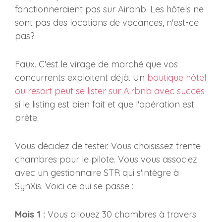
fonctionneraient pas sur Airbnb. Les hôtels ne
sont pas des locations de vacances, n'est-ce
pas?
Faux. C'est le virage de marché que vos
concurrents exploitent déjà. Un
boutique hôtel
ou resort peut se lister sur Airbnb avec succès
si le listing est bien fait et que l'opération est
prête.
Vous décidez de tester. Vous choisissez trente
chambres pour le pilote. Vous vous associez
avec un gestionnaire STR qui s'intègre à
SynXis. Voici ce qui se passe :
Mois 1 :
Vous allouez 30 chambres à travers