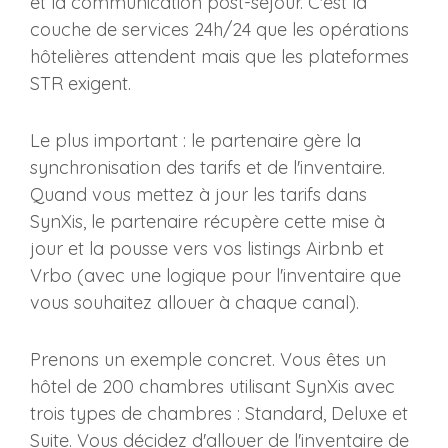
et la communication post-séjour. C'est la
couche de services 24h/24 que les opérations
hôtelières attendent mais que les plateformes
STR exigent.
Le plus important : le partenaire gère la
synchronisation des tarifs et de l'inventaire.
Quand vous mettez à jour les tarifs dans
SynXis, le partenaire récupère cette mise à
jour et la pousse vers vos listings Airbnb et
Vrbo (avec une logique pour l'inventaire que
vous souhaitez allouer à chaque canal).
Prenons un exemple concret. Vous êtes un
hôtel de 200 chambres utilisant SynXis avec
trois types de chambres : Standard, Deluxe et
Suite. Vous décidez d'allouer de l'inventaire de