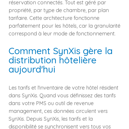
réservation connectés. Tout est géré par
propriété, par type de chambre, par plan
tarifaire. Cette architecture fonctionne
parfaitement pour les hôtels, car la granularité
correspond à leur mode de fonctionnement.
Comment SynXis gère la
distribution hôtelière
aujourd'hui
Les tarifs et l'inventaire de votre hôtel résident
dans SynXis. Quand vous définissez des tarifs
dans votre PMS ou outil de revenue
management, ces données circulent vers
SynXis. Depuis SynXis, les tarifs et la
disponibilité se synchronisent vers tous vos