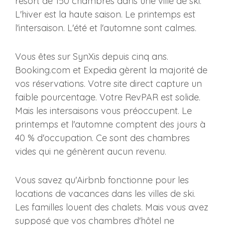
resort de 150 chambres dans une ville de ski.
L'hiver est la haute saison. Le printemps est
l'intersaison. L'été et l'automne sont calmes.
Vous êtes sur SynXis depuis cinq ans.
Booking.com et Expedia gèrent la majorité de
vos réservations. Votre site direct capture un
faible pourcentage. Votre RevPAR est solide.
Mais les intersaisons vous préoccupent. Le
printemps et l'automne comptent des jours à
40 % d'occupation. Ce sont des chambres
vides qui ne génèrent aucun revenu.
Vous savez qu'Airbnb fonctionne pour les
locations de vacances dans les villes de ski.
Les familles louent des chalets. Mais vous avez
supposé que vos chambres d'hôtel ne