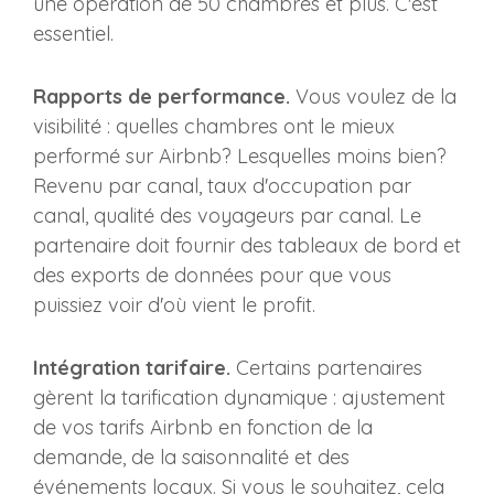
une opération de 50 chambres et plus. C'est
essentiel.
Rapports de performance.
Vous voulez de la
visibilité : quelles chambres ont le mieux
performé sur Airbnb? Lesquelles moins bien?
Revenu par canal, taux d'occupation par
canal, qualité des voyageurs par canal. Le
partenaire doit fournir des tableaux de bord et
des exports de données pour que vous
puissiez voir d'où vient le profit.
Intégration tarifaire.
Certains partenaires
gèrent la tarification dynamique : ajustement
de vos tarifs Airbnb en fonction de la
demande, de la saisonnalité et des
événements locaux. Si vous le souhaitez, cela