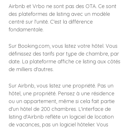
Airbnb et Vrbo ne sont pas des OTA. Ce sont
des plateformes de listing avec un modèle
centré sur l'unité. C'est la différence
fondamentale.
Sur Booking.com, vous listez votre hôtel. Vous
définissez des tarifs par type de chambre, par
date. La plateforme affiche ce listing aux côtés
de milliers d'autres.
Sur Airbnb, vous listez une propriété. Pas un
hôtel, une propriété. Pensez à une résidence
ou un appartement, même si cela fait partie
d'un hôtel de 200 chambres. L'interface de
listing d'Airbnb reflète un logiciel de location
de vacances, pas un logiciel hôtelier. Vous