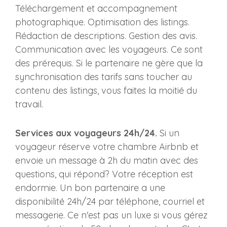
Téléchargement et accompagnement
photographique. Optimisation des listings.
Rédaction de descriptions. Gestion des avis.
Communication avec les voyageurs. Ce sont
des prérequis. Si le partenaire ne gère que la
synchronisation des tarifs sans toucher au
contenu des listings, vous faites la moitié du
travail.
Services aux voyageurs 24h/24.
Si un
voyageur réserve votre chambre Airbnb et
envoie un message à 2h du matin avec des
questions, qui répond? Votre réception est
endormie. Un bon partenaire a une
disponibilité 24h/24 par téléphone, courriel et
messagerie. Ce n'est pas un luxe si vous gérez