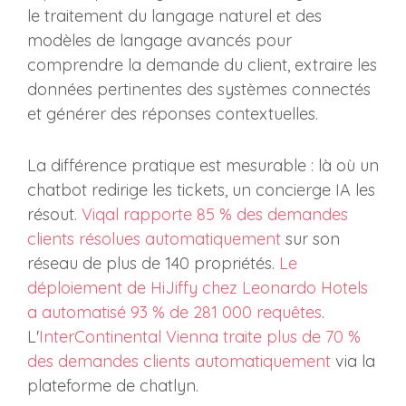
le traitement du langage naturel et des
modèles de langage avancés pour
comprendre la demande du client, extraire les
données pertinentes des systèmes connectés
et générer des réponses contextuelles.
La différence pratique est mesurable : là où un
chatbot redirige les tickets, un concierge IA les
résout.
Viqal rapporte 85 % des demandes
clients résolues automatiquement
sur son
réseau de plus de 140 propriétés.
Le
déploiement de HiJiffy chez Leonardo Hotels
a automatisé 93 % de 281 000 requêtes
.
L'
InterContinental Vienna traite plus de 70 %
des demandes clients automatiquement
via la
plateforme de chatlyn.