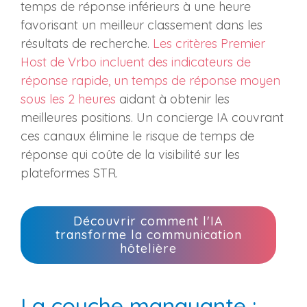
temps de réponse inférieurs à une heure
favorisant un meilleur classement dans les
résultats de recherche.
Les critères Premier
Host de Vrbo incluent des indicateurs de
réponse rapide, un temps de réponse moyen
sous les 2 heures
aidant à obtenir les
meilleures positions. Un concierge IA couvrant
ces canaux élimine le risque de temps de
réponse qui coûte de la visibilité sur les
plateformes STR.
Découvrir comment l'IA
transforme la communication
hôtelière
La couche manquante :