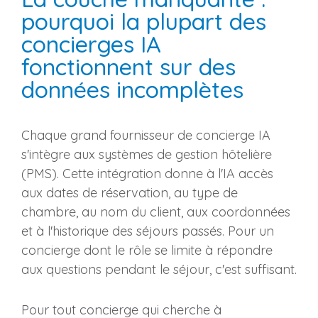
pourquoi la plupart des
concierges IA
fonctionnent sur des
données incomplètes
Chaque grand fournisseur de concierge IA
s'intègre aux systèmes de gestion hôtelière
(PMS). Cette intégration donne à l'IA accès
aux dates de réservation, au type de
chambre, au nom du client, aux coordonnées
et à l'historique des séjours passés. Pour un
concierge dont le rôle se limite à répondre
aux questions pendant le séjour, c'est suffisant.
Pour tout concierge qui cherche à