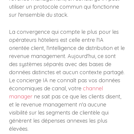
utiliser un protocole commun qui fonctionne
sur l'ensemble du stack.
La convergence qui compte le plus pour les
opérateurs hôteliers est celle entre l'IA
orientée client, l'intelligence de distribution et le
revenue management. Aujourd'hui, ce sont
des systèmes séparés avec des bases de
données distinctes et aucun contexte partagé.
Le concierge IA ne connaît pas vos données
économiques de canal, votre
channel
manager
ne sait pas ce que les clients disent,
et le revenue management n'a aucune
visibilité sur les segments de clientèle qui
génèrent les dépenses annexes les plus
élevées.