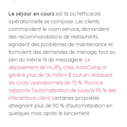
Le séjour en cours
est là où l'efficacité
opérationnelle se compose. Les clients
commandent le room service, demandent
des recommandations de restaurants,
signalent des problèmes de maintenance et
formulent des demandes de ménage, tout au
sein du même fil de messagerie.
Le
déploiement de HiJiffy chez AutoCamp a
généré plus de 1,6 million $ tout en réduisant
les coûts opérationnels de 15 %
.
Runnr.ai
rapporte l'automatisation de jusqu'à 95 % des
interactions client
, certaines propriétés
atteignant plus de 90 % d'automatisation en
quelques mois après le lancement.