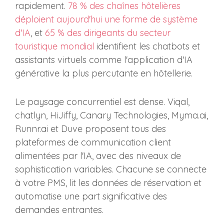
rapidement.
78 % des chaînes hôtelières
déploient aujourd'hui une forme de système
d'IA
, et
65 % des dirigeants du secteur
touristique mondial
identifient les chatbots et
assistants virtuels comme l'application d'IA
générative la plus percutante en hôtellerie.
Le paysage concurrentiel est dense. Viqal,
chatlyn, HiJiffy, Canary Technologies, Myma.ai,
Runnr.ai et Duve proposent tous des
plateformes de communication client
alimentées par l'IA, avec des niveaux de
sophistication variables. Chacune se connecte
à votre PMS, lit les données de réservation et
automatise une part significative des
demandes entrantes.