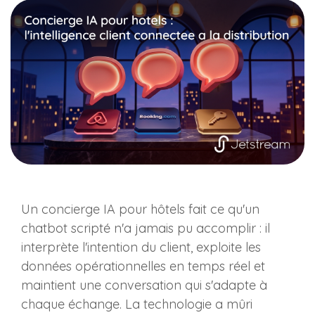
Un concierge IA pour hôtels fait ce qu'un
chatbot scripté n'a jamais pu accomplir : il
interprète l'intention du client, exploite les
données opérationnelles en temps réel et
maintient une conversation qui s'adapte à
chaque échange. La technologie a mûri