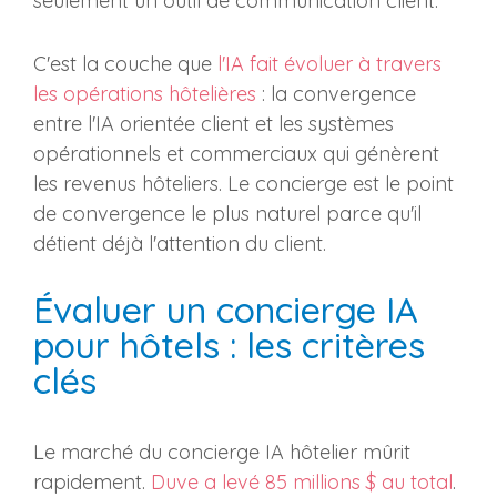
seulement un outil de communication client.
C'est la couche que
l'IA fait évoluer à travers
les opérations hôtelières
: la convergence
entre l'IA orientée client et les systèmes
opérationnels et commerciaux qui génèrent
les revenus hôteliers. Le concierge est le point
de convergence le plus naturel parce qu'il
détient déjà l'attention du client.
Évaluer un concierge IA
pour hôtels : les critères
clés
Le marché du concierge IA hôtelier mûrit
rapidement.
Duve a levé 85 millions $ au total
.