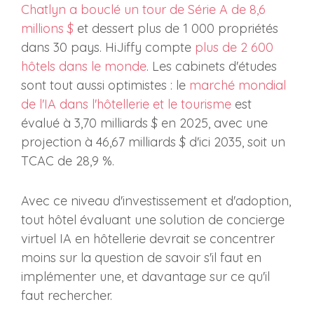
Chatlyn a bouclé un tour de Série A de 8,6
millions $
et dessert plus de 1 000 propriétés
dans 30 pays. HiJiffy compte
plus de 2 600
hôtels dans le monde
. Les cabinets d'études
sont tout aussi optimistes : le
marché mondial
de l'IA dans l'hôtellerie et le tourisme
est
évalué à 3,70 milliards $ en 2025, avec une
projection à 46,67 milliards $ d'ici 2035, soit un
TCAC de 28,9 %.
Avec ce niveau d'investissement et d'adoption,
tout hôtel évaluant une solution de concierge
virtuel IA en hôtellerie devrait se concentrer
moins sur la question de savoir s'il faut en
implémenter une, et davantage sur ce qu'il
faut rechercher.