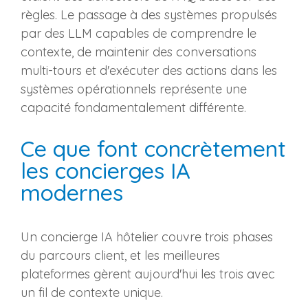
règles. Le passage à des systèmes propulsés
par des LLM capables de comprendre le
contexte, de maintenir des conversations
multi-tours et d'exécuter des actions dans les
systèmes opérationnels représente une
capacité fondamentalement différente.
Ce que font concrètement
les concierges IA
modernes
Un concierge IA hôtelier couvre trois phases
du parcours client, et les meilleures
plateformes gèrent aujourd'hui les trois avec
un fil de contexte unique.