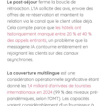
Le post-séjour
ferme la boucle de
rétroaction. L'IA sollicite des avis, envoie des
offres de re-réservation et maintient la
relation via le canal que le client utilise déjà.
Cela compte parce que
les hôtels ont
historiquement manqué entre 20 % et 40 %
des appels entrants
, un problème que la
messagerie IA contourne entièrement en
rejoignant les clients sur des canaux
asynchrones.
La couverture multilingue
est une
considération opérationnelle significative étant
donné les
1,4 milliard d'arrivées de touristes
internationaux en 2024
(99 % des niveaux pré-
pandémiques, selon l'OMT). Les capacités
varient considérablement d'un fournisseur à