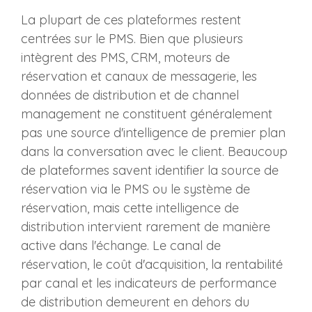
La plupart de ces plateformes restent
centrées sur le PMS. Bien que plusieurs
intègrent des PMS, CRM, moteurs de
réservation et canaux de messagerie, les
données de distribution et de channel
management ne constituent généralement
pas une source d'intelligence de premier plan
dans la conversation avec le client. Beaucoup
de plateformes savent identifier la source de
réservation via le PMS ou le système de
réservation, mais cette intelligence de
distribution intervient rarement de manière
active dans l'échange. Le canal de
réservation, le coût d'acquisition, la rentabilité
par canal et les indicateurs de performance
de distribution demeurent en dehors du