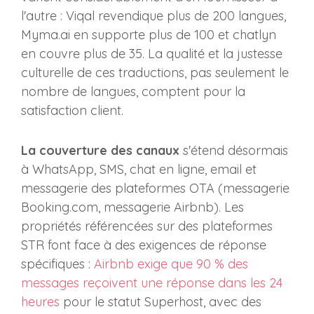
l'autre : Viqal revendique plus de 200 langues,
Myma.ai en supporte plus de 100 et chatlyn
en couvre plus de 35. La qualité et la justesse
culturelle de ces traductions, pas seulement le
nombre de langues, comptent pour la
satisfaction client.
La couverture des canaux
s'étend désormais
à WhatsApp, SMS, chat en ligne, email et
messagerie des plateformes OTA (messagerie
Booking.com, messagerie Airbnb). Les
propriétés référencées sur des plateformes
STR font face à des exigences de réponse
spécifiques :
Airbnb exige que 90 % des
messages reçoivent une réponse dans les 24
heures
pour le statut Superhost, avec des