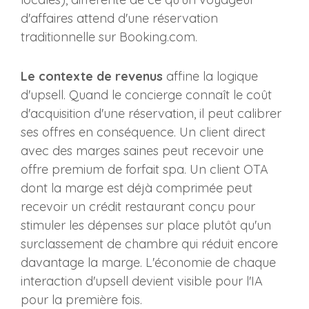
d'affaires attend d'une réservation
traditionnelle sur Booking.com.
Le contexte de revenus
affine la logique
d'upsell. Quand le concierge connaît le coût
d'acquisition d'une réservation, il peut calibrer
ses offres en conséquence. Un client direct
avec des marges saines peut recevoir une
offre premium de forfait spa. Un client OTA
dont la marge est déjà comprimée peut
recevoir un crédit restaurant conçu pour
stimuler les dépenses sur place plutôt qu'un
surclassement de chambre qui réduit encore
davantage la marge. L'économie de chaque
interaction d'upsell devient visible pour l'IA
pour la première fois.