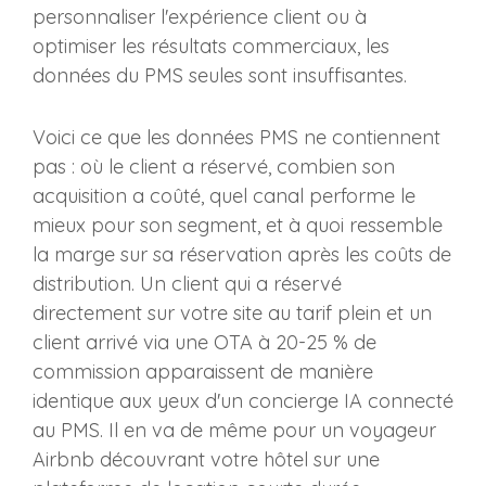
personnaliser l'expérience client ou à
optimiser les résultats commerciaux, les
données du PMS seules sont insuffisantes.
Voici ce que les données PMS ne contiennent
pas : où le client a réservé, combien son
acquisition a coûté, quel canal performe le
mieux pour son segment, et à quoi ressemble
la marge sur sa réservation après les coûts de
distribution. Un client qui a réservé
directement sur votre site au tarif plein et un
client arrivé via une OTA à 20-25 % de
commission apparaissent de manière
identique aux yeux d'un concierge IA connecté
au PMS. Il en va de même pour un voyageur
Airbnb découvrant votre hôtel sur une