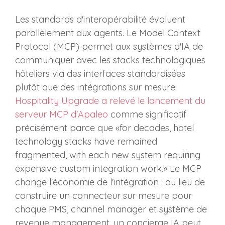
Les standards d'interopérabilité évoluent
parallèlement aux agents. Le Model Context
Protocol (MCP) permet aux systèmes d'IA de
communiquer avec les stacks technologiques
hôteliers via des interfaces standardisées
plutôt que des intégrations sur mesure.
Hospitality Upgrade a relevé le lancement du
serveur MCP d'Apaleo
comme significatif
précisément parce que «for decades, hotel
technology stacks have remained
fragmented, with each new system requiring
expensive custom integration work.» Le MCP
change l'économie de l'intégration : au lieu de
construire un connecteur sur mesure pour
chaque PMS, channel manager et système de
revenue management, un concierge IA peut