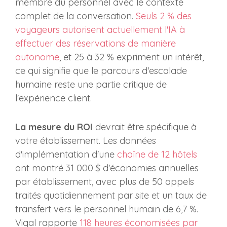
membre du personnel avec le contexte
complet de la conversation.
Seuls 2 % des
voyageurs autorisent actuellement l'IA à
effectuer des réservations de manière
autonome
, et 25 à 32 % expriment un intérêt,
ce qui signifie que le parcours d'escalade
humaine reste une partie critique de
l'expérience client.
La mesure du ROI
devrait être spécifique à
votre établissement. Les données
d'implémentation d'une
chaîne de 12 hôtels
ont montré 31 000 $ d'économies annuelles
par établissement, avec plus de 50 appels
traités quotidiennement par site et un taux de
transfert vers le personnel humain de 6,7 %.
Viqal rapporte
118 heures économisées par