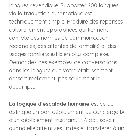
langues revendiqué. Supporter 200 langues
via la traduction automatique est
techniquement simple. Produire des réponses
culturellement appropriées qui tiennent
compte des normes de communication
régionales, des attentes de formalité et des
usages familiers est bien plus complexe.
Demandez des exemples de conversations
dans les langues que votre établissement
dessert réellement, pas seulement le
décompte.
La logique d'escalade humaine
est ce qui
distingue un bon déploiement de concierge IA
d'un déploiement frustrant. L'IA doit savoir
quand elle atteint ses limites et transférer à un