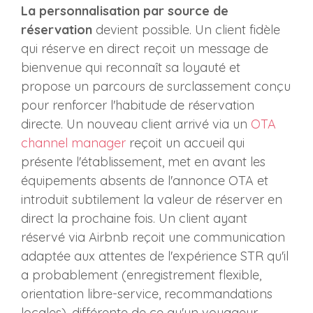
La personnalisation par source de
réservation
devient possible. Un client fidèle
qui réserve en direct reçoit un message de
bienvenue qui reconnaît sa loyauté et
propose un parcours de surclassement conçu
pour renforcer l'habitude de réservation
directe. Un nouveau client arrivé via un
OTA
channel manager
reçoit un accueil qui
présente l'établissement, met en avant les
équipements absents de l'annonce OTA et
introduit subtilement la valeur de réserver en
direct la prochaine fois. Un client ayant
réservé via Airbnb reçoit une communication
adaptée aux attentes de l'expérience STR qu'il
a probablement (enregistrement flexible,
orientation libre-service, recommandations
locales), différente de ce qu'un voyageur