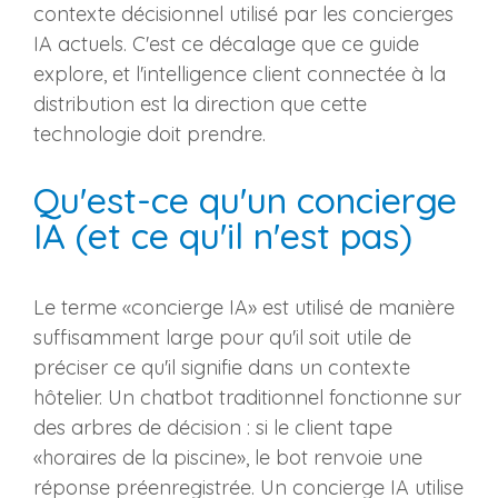
contexte décisionnel utilisé par les concierges
IA actuels. C'est ce décalage que ce guide
explore, et l'intelligence client connectée à la
distribution est la direction que cette
technologie doit prendre.
Qu'est-ce qu'un concierge
IA (et ce qu'il n'est pas)
Le terme «concierge IA» est utilisé de manière
suffisamment large pour qu'il soit utile de
préciser ce qu'il signifie dans un contexte
hôtelier. Un chatbot traditionnel fonctionne sur
des arbres de décision : si le client tape
«horaires de la piscine», le bot renvoie une
réponse préenregistrée. Un concierge IA utilise