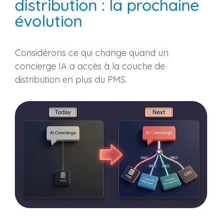
distribution : la prochaine
évolution
Considérons ce qui change quand un
concierge IA a accès à la couche de
distribution en plus du PMS.