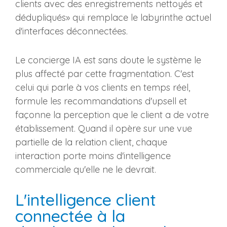
clients avec des enregistrements nettoyés et
dédupliqués» qui remplace le labyrinthe actuel
d'interfaces déconnectées.
Le concierge IA est sans doute le système le
plus affecté par cette fragmentation. C'est
celui qui parle à vos clients en temps réel,
formule les recommandations d'upsell et
façonne la perception que le client a de votre
établissement. Quand il opère sur une vue
partielle de la relation client, chaque
interaction porte moins d'intelligence
commerciale qu'elle ne le devrait.
L'intelligence client
connectée à la