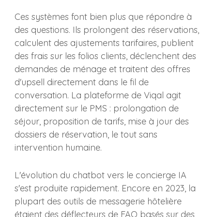
Ces systèmes font bien plus que répondre à
des questions. Ils prolongent des réservations,
calculent des ajustements tarifaires, publient
des frais sur les folios clients, déclenchent des
demandes de ménage et traitent des offres
d'upsell directement dans le fil de
conversation. La plateforme de Viqal agit
directement sur le PMS : prolongation de
séjour, proposition de tarifs, mise à jour des
dossiers de réservation, le tout sans
intervention humaine.
L'évolution du chatbot vers le concierge IA
s'est produite rapidement. Encore en 2023, la
plupart des outils de messagerie hôtelière
étaient des déflecteurs de FAQ basés sur des