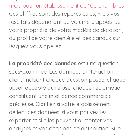
mois pour un établissement de 100 chambres
.
Ces chiffres sont des repères utiles, mais vos
résultats dépendront du volume d'appels de
votre propriété, de votre modèle de dotation,
du profil de votre clientèle et des canaux sur
lesquels vous opérez.
La propriété des données
est une question
sous-examinée. Les données d'interaction
client, incluant chaque question posée, chaque
upsell accepté ou refusé, chaque réclamation,
constituent une intelligence commerciale
précieuse. Clarifiez si votre établissement
détient ces données, si vous pouvez les
exporter et si elles peuvent alimenter vos
analyses et vos décisions de distribution. Si le