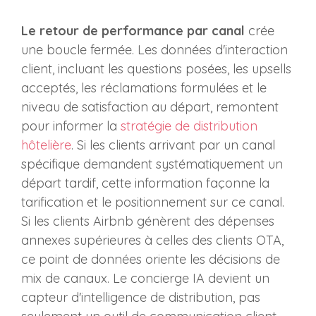
Le retour de performance par canal
crée
une boucle fermée. Les données d'interaction
client, incluant les questions posées, les upsells
acceptés, les réclamations formulées et le
niveau de satisfaction au départ, remontent
pour informer la
stratégie de distribution
hôtelière
. Si les clients arrivant par un canal
spécifique demandent systématiquement un
départ tardif, cette information façonne la
tarification et le positionnement sur ce canal.
Si les clients Airbnb génèrent des dépenses
annexes supérieures à celles des clients OTA,
ce point de données oriente les décisions de
mix de canaux. Le concierge IA devient un
capteur d'intelligence de distribution, pas