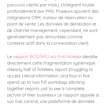
parcours clients par mois), s'intègrent toutes
profondément aux PMS. Plusieurs ajoutent des
intégrations CRM, moteur de réservation ou
point de vente. Les données de distribution et
de channel management, cependant, ne sont
généralement pas remontées comme
contexte actif dans la conversation client.
Le
rapport BCG/NYU «AI-First Hotels»
identifie
directement cette fragmentation systémique :
«Nearly half of hoteliers report struggling to
access critical information, and four in five
spend up to two full workdays stitching
together reports just to see a complete
picture of their business.» Le rapport appelle à
«un hub central, une plateforme de données