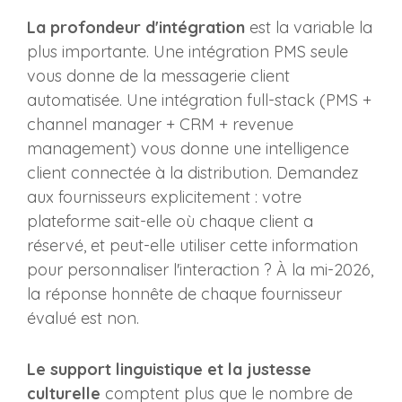
La profondeur d'intégration
est la variable la
plus importante. Une intégration PMS seule
vous donne de la messagerie client
automatisée. Une intégration full-stack (PMS +
channel manager + CRM + revenue
management) vous donne une intelligence
client connectée à la distribution. Demandez
aux fournisseurs explicitement : votre
plateforme sait-elle où chaque client a
réservé, et peut-elle utiliser cette information
pour personnaliser l'interaction ? À la mi-2026,
la réponse honnête de chaque fournisseur
évalué est non.
Le support linguistique et la justesse
culturelle
comptent plus que le nombre de