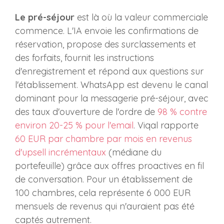
Le pré-séjour
est là où la valeur commerciale
commence. L'IA envoie les confirmations de
réservation, propose des surclassements et
des forfaits, fournit les instructions
d'enregistrement et répond aux questions sur
l'établissement. WhatsApp est devenu le canal
dominant pour la messagerie pré-séjour, avec
des taux d'ouverture de l'ordre de
98 % contre
environ 20-25 % pour l'email
. Viqal rapporte
60 EUR par chambre par mois en revenus
d'upsell incrémentaux
(médiane du
portefeuille) grâce aux offres proactives en fil
de conversation. Pour un établissement de
100 chambres, cela représente 6 000 EUR
mensuels de revenus qui n'auraient pas été
captés autrement.