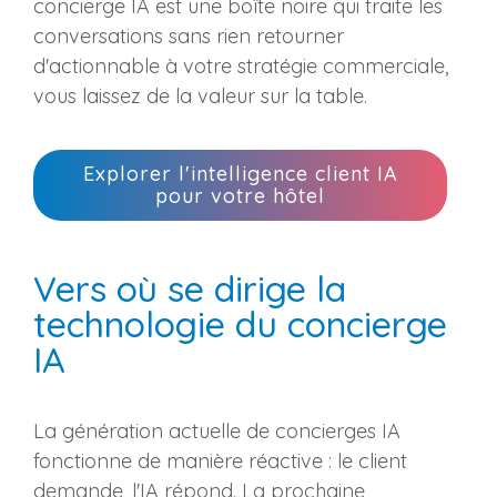
concierge IA est une boîte noire qui traite les
conversations sans rien retourner
d'actionnable à votre stratégie commerciale,
vous laissez de la valeur sur la table.
Explorer l'intelligence client IA
pour votre hôtel
Vers où se dirige la
technologie du concierge
IA
La génération actuelle de concierges IA
fonctionne de manière réactive : le client
demande, l'IA répond. La prochaine